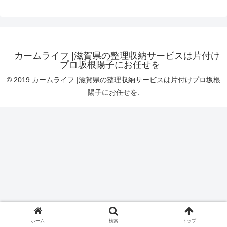
カームライフ |滋賀県の整理収納サービスは片付け
プロ坂根陽子にお任せを
© 2019 カームライフ |滋賀県の整理収納サービスは片付けプロ坂根
陽子にお任せを.
ホーム
検索
トップ