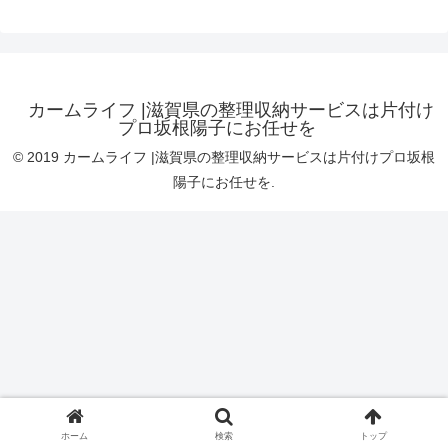
カームライフ |滋賀県の整理収納サービスは片付け
プロ坂根陽子にお任せを
© 2019 カームライフ |滋賀県の整理収納サービスは片付けプロ坂根
陽子にお任せを.
ホーム
検索
トップ