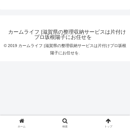
カームライフ |滋賀県の整理収納サービスは片付け
プロ坂根陽子にお任せを
© 2019 カームライフ |滋賀県の整理収納サービスは片付けプロ坂根
陽子にお任せを.
ホーム
検索
トップ