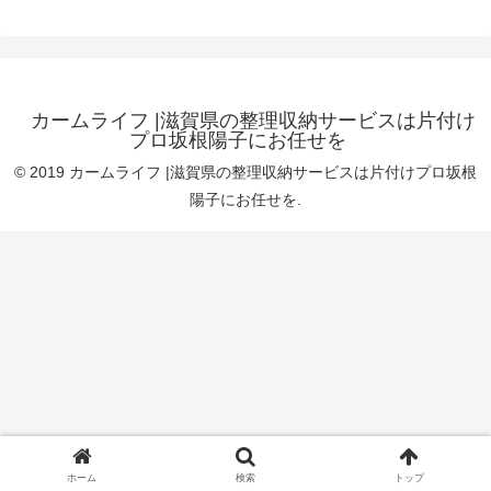
カームライフ |滋賀県の整理収納サービスは片付け
プロ坂根陽子にお任せを
© 2019 カームライフ |滋賀県の整理収納サービスは片付けプロ坂根
陽子にお任せを.
ホーム
検索
トップ