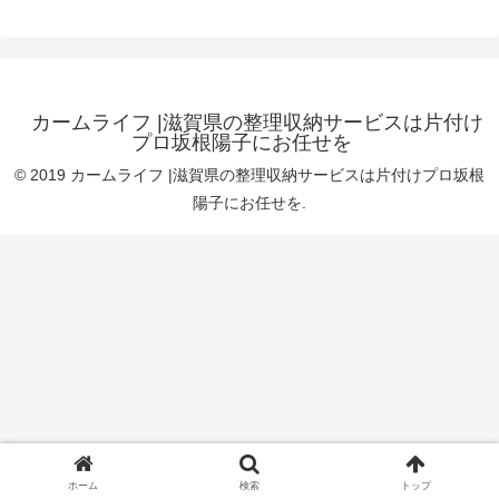
カームライフ |滋賀県の整理収納サービスは片付け
プロ坂根陽子にお任せを
© 2019 カームライフ |滋賀県の整理収納サービスは片付けプロ坂根
陽子にお任せを.
ホーム
検索
トップ