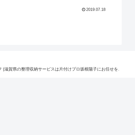
2019.07.18
ライフ |滋賀県の整理収納サービスは片付けプロ坂根陽子にお任せを.