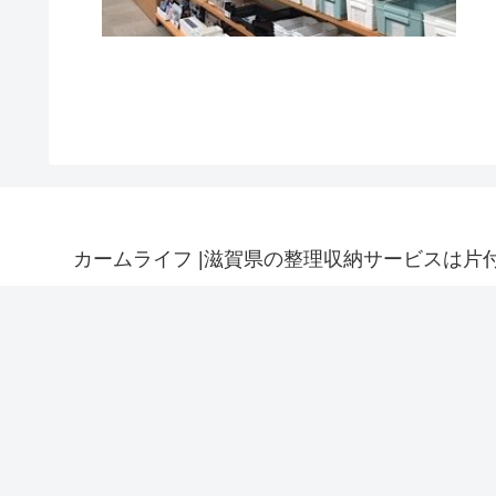
カームライフ |滋賀県の整理収納サービスは片