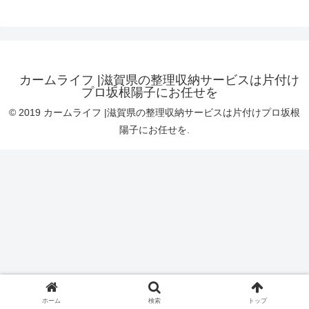
カームライフ |滋賀県の整理収納サービスは片付け
プロ坂根陽子にお任せを
© 2019 カームライフ |滋賀県の整理収納サービスは片付けプロ坂根
陽子にお任せを.
ホーム
検索
トップ