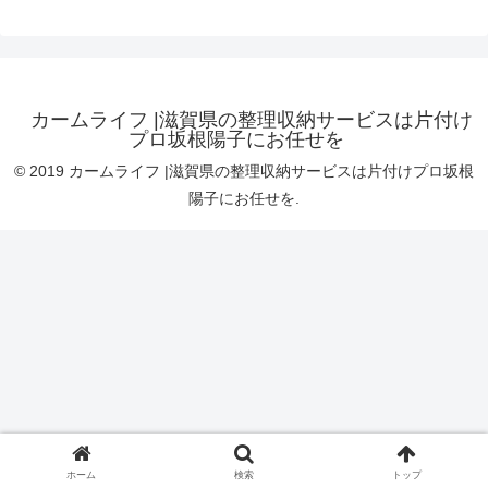
カームライフ |滋賀県の整理収納サービスは片付け
プロ坂根陽子にお任せを
© 2019 カームライフ |滋賀県の整理収納サービスは片付けプロ坂根
陽子にお任せを.
ホーム
検索
トップ