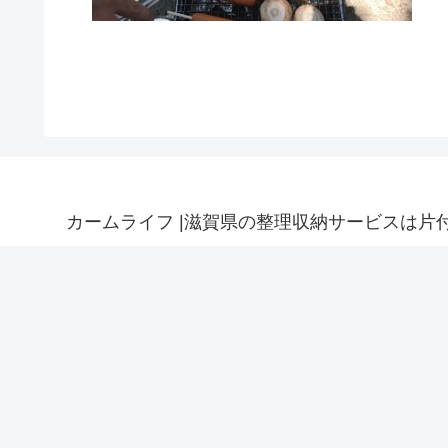
カームライフ |滋賀県の整理収納サービスは片