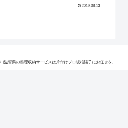
2019.08.13
ライフ |滋賀県の整理収納サービスは片付けプロ坂根陽子にお任せを.