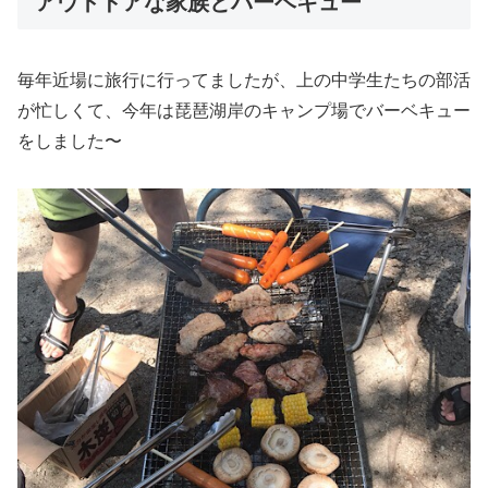
アウトドアな家族とバーベキュー
毎年近場に旅行に行ってましたが、上の中学生たちの部活
が忙しくて、今年は琵琶湖岸のキャンプ場でバーベキュー
をしました〜