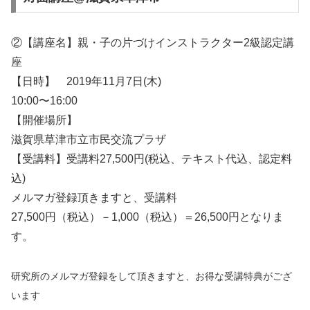
②【講座名】親・子の片づけインストラクター2級認定講
座
【日時】 2019年11月7日(木)
10:00〜16:00
【開催場所】
滋賀県草津市立市民交流プラザ
【受講料】受講料27,500円(税込、テキスト代込、認定料
込)
メルマガ登録頂きますと、受講料
27,500円（税込）－1,000（税込）＝26,500円となりま
す。
研究所のメルマガ登録をして頂きますと、お得な受講特典がござ
います