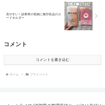
見やすい！診察券の収納に無印良品のカ
ードホルダー
コメント
コメントを書き込む
ホーム
プライベート