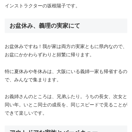
インストラクターの坂根陽子です。
お盆休み、義理の実家にて
お盆休みですね！我が家は両方の実家ともに県内なので、
お盆にかかわらずわりと頻繁に帰ります。
特に夏休みや冬休みは、大阪にいる義姉一家も帰省するの
で、みんなで集まります。
お義姉さんのところは、兄弟ふたり。うちの長女、次女と
同い年。
いとこ同士の成長を、同じスピードで見ることが
できて楽しいです。