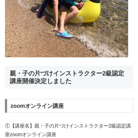
親・子の片づけインストラクター2級認定
講座開催決定しました
zoomオンライン講座
①【講座名】親・子の片づけインストラクター2級認定講
座zoomオンライン講座