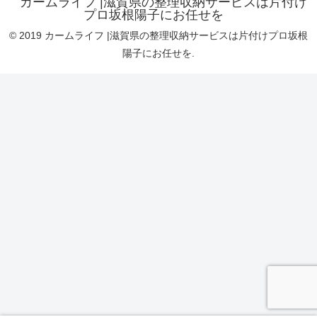
カームライフ |滋賀県の整理収納サービスは片付け
プロ坂根陽子にお任せを
© 2019 カームライフ |滋賀県の整理収納サービスは片付けプロ坂根
陽子にお任せを.