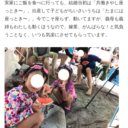
実家にご飯を食べに行っても、結婚当初は「共働きやし座
っとき〜」。出産して子どもがちいさいうちは「たまには
座っとき〜」。今でこそ座らず、動いてますが、義母も義
姉もわたしも動くほうなので、嫁業、がんばらな！と気負
うことなく、いつも気楽にさせてもらっています。