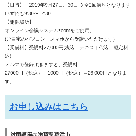
【日時】 2019年9月27日、30日 ※全2回講座となります
いずれも9:30〜12:30
【開催場所】
オンライン会議システムzoomをご使用。
(ご自宅のパソコン、スマホから受講いただけます)
【受講料】受講料27,000円(税込、テキスト代込、認定料
込)
メルマガ登録頂きますと、受講料
27000円（税込）－1000円（税込）＝26,
000円となりま
す。
お申し込みはこちら
対面講座@滋賀県草津市