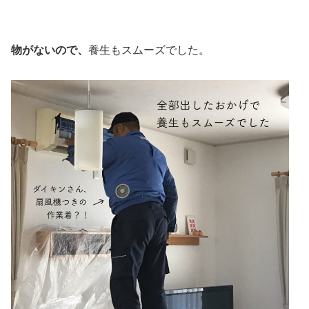
物がないので、
養生もスムーズでした。