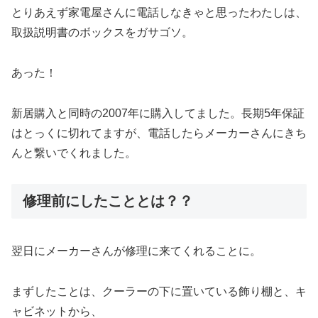
とりあえず家電屋さんに電話しなきゃと思ったわたしは、
取扱説明書のボックスをガサゴソ。
あった！
新居購入と同時の2007年に購入してました。長期5年保証
はとっくに切れてますが、電話したらメーカーさんにきち
んと繋いでくれました。
修理前にしたこととは？？
翌日にメーカーさんが修理に来てくれることに。
まずしたことは、クーラーの下に置いている飾り棚と、キ
ャビネットから、