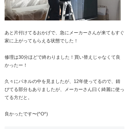
あと片付けてるおかげで、急にメーカーさんが来てもすぐ
家に上がってもらえる状態でした！
修理は30分ほどで終わりました！買い替えじゃなくて良
かったー！
久々にパネルの中を見ましたが、12年使ってるので、錆
びてる部分もありましたが、メーカーさん曰く綺麗に使っ
てる方だと。
良かったです〜(^O^)