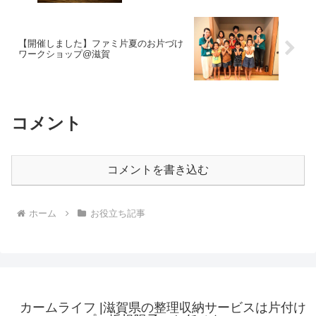
【開催しました】ファミ片夏のお片づけ
ワークショップ@滋賀
コメント
コメントを書き込む
ホーム
お役立ち記事
カームライフ |滋賀県の整理収納サービスは片付け