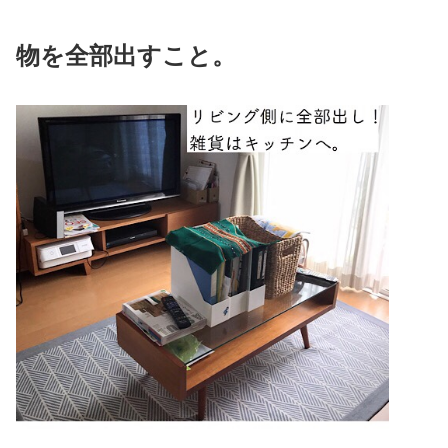
物を全部出すこと。