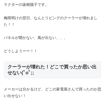
ラクターの坂根陽子です。
梅雨明けの翌日、なんとリビングのクーラーが壊れまし
た！！
パネルが開かない、風が出ない、、、
どうしようーー！！
クーラーが壊れた！どこで買ったか思い出
せない(ﾟoﾟ;;
メーカーは分かるけど、どこの家電屋さんで買ったのか思
い出せない！