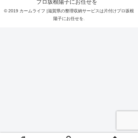
プロ坂根陽子にお任せを
© 2019 カームライフ |滋賀県の整理収納サービスは片付けプロ坂根
陽子にお任せを.