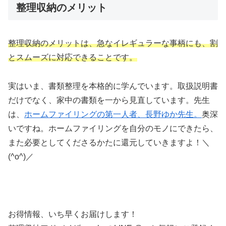
整理収納のメリット
整理収納のメリットは、急なイレギュラーな事柄にも、割
とスムーズに対応できることです。
実はいま、書類整理を本格的に学んでいます。取扱説明書
だけでなく、家中の書類を一から見直しています。先生
は、
ホームファイリングの第一人者、長野ゆか先生
。
奥深
いですね。ホームファイリングを自分のモノにできたら、
また必要としてくださるかたに還元していきますよ！＼
(^o^)／
お得情報、いち早くお届けします！