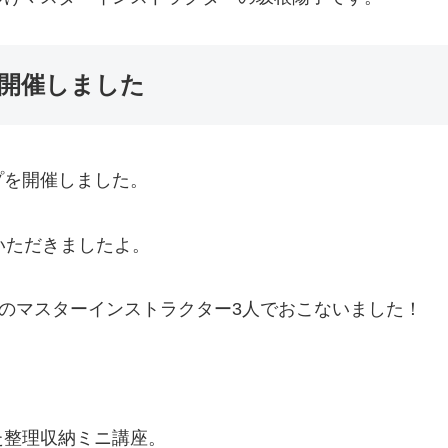
開催しました
プを開催しました。
いただきましたよ。
のマスターインストラクター3人でおこないました！
た整理収納ミニ講座。