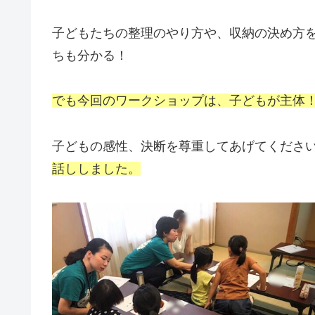
子どもたちの整理のやり方や、収納の決め方
ちも分かる！
でも今回のワークショップは、子どもが主体
子どもの感性、決断を尊重してあげてくださ
話ししました。