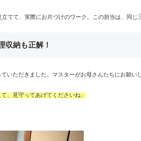
見立てて、実際にお片づけのワーク。この担当は、同じ
理収納も正解！
っていただきました。マスターがお母さんたちにお願い
えて、見守ってあげてくださいね」