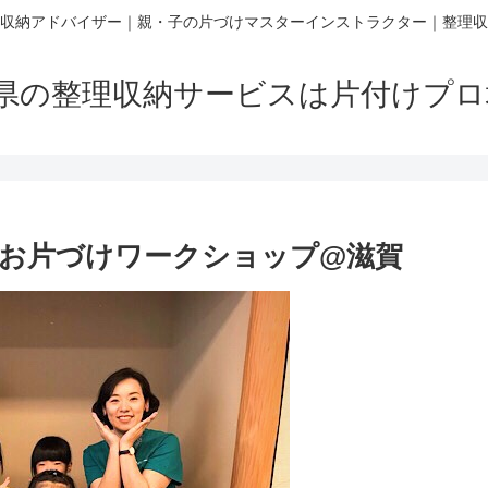
収納アドバイザー｜親・子の片づけマスターインストラクター｜整理収
賀県の整理収納サービスは片付けプ
お片づけワークショップ@滋賀