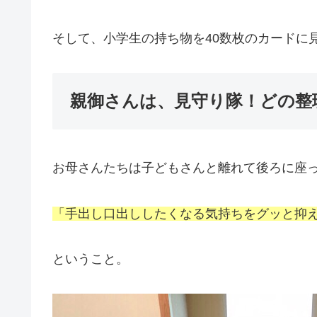
そして、小学生の持ち物を40数枚のカードに
親御さんは、見守り隊！どの整
お母さんたちは子どもさんと離れて後ろに座
「手出し口出ししたくなる気持ちをグッと抑
ということ。