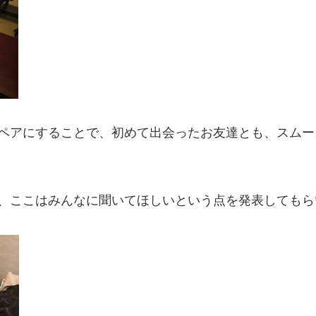
のペアにすることで、初めて出会ったお友達とも、スム
点、ここはみんなに聞いてほしいという点を発表してもら