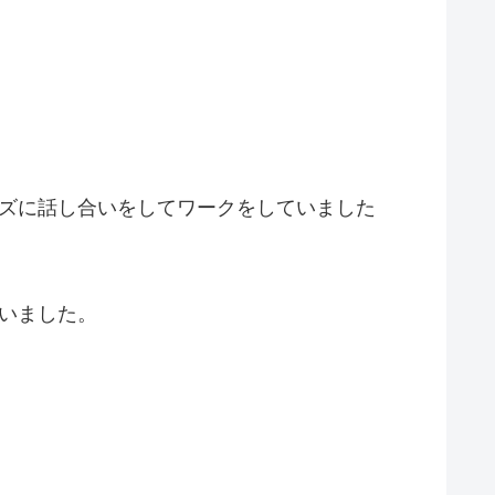
ーズに話し合いをしてワークをしていました
いました。