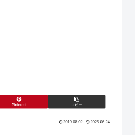
Pinterest
コピー
2019.08.02
2025.06.24